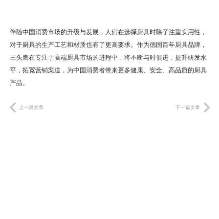
伴随中国消费市场的升级与发展，人们在选择厨具时除了注重实用性，
对于厨具的生产工艺和材质也有了更高要求。作为德国百年厨具品牌，
三头鹰在专注于高端厨具市场的进程中，将不断与时俱进，提升研发水
平，拓宽营销渠道，为中国消费者带来更多健康、安全、高品质的厨具
产品。
上一篇文章
下一篇文章