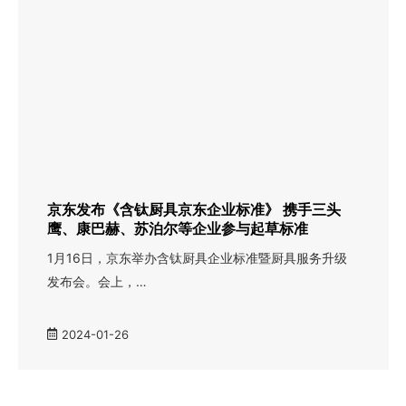
京东发布《含钛厨具京东企业标准》 携手三头
鹰、康巴赫、苏泊尔等企业参与起草标准
1月16日，京东举办含钛厨具企业标准暨厨具服务升级
发布会。会上，…
2024-01-26