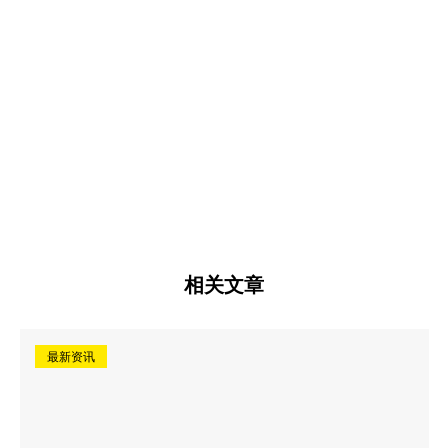
相关文章
最新资讯