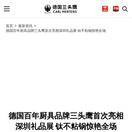
首页
最新资讯
德国百年厨具品牌三头鹰首次亮相深圳礼品展 钛不粘锅惊艳全场
德国百年厨具品牌三头鹰首次亮相
深圳礼品展 钛不粘锅惊艳全场