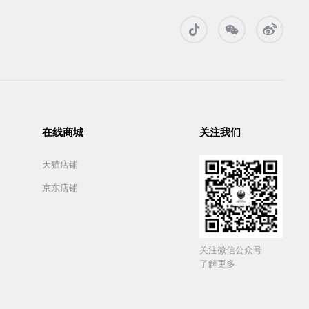
在线商城
关注我们
天猫店铺
京东店铺
关注微信公众号
了解更多