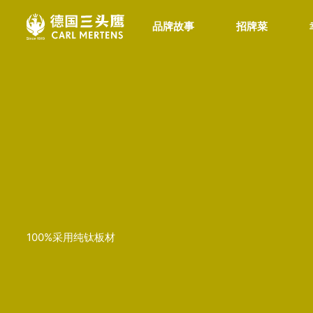
品牌故事
招牌菜
100%采用纯钛板材