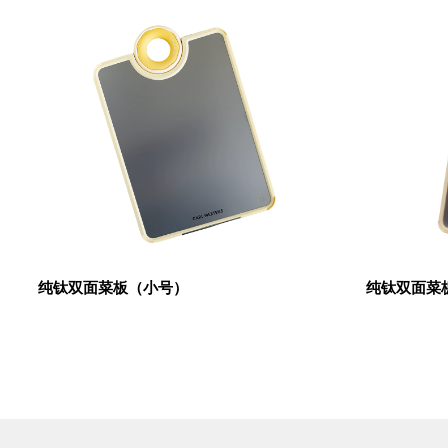
纯钛双面菜板（小号）
纯钛双面菜