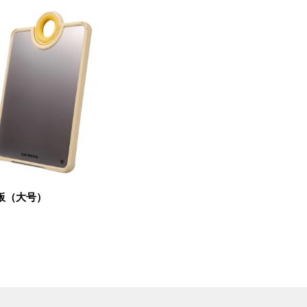
板（大号）