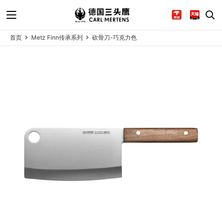
首页
Metz Finn传承系列
砍骨刀-巧克力色